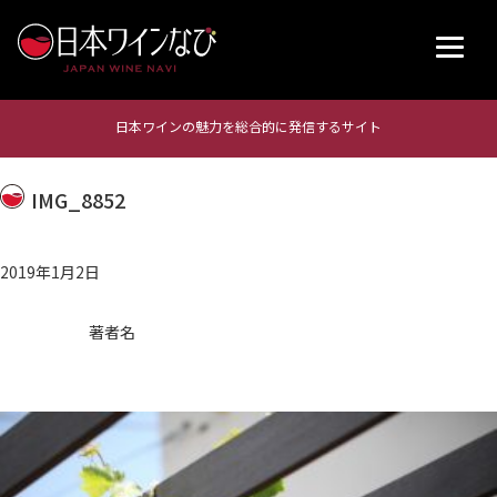
日本ワインの魅力を総合的に発信するサイト
IMG_8852
2019年1月2日
著者名