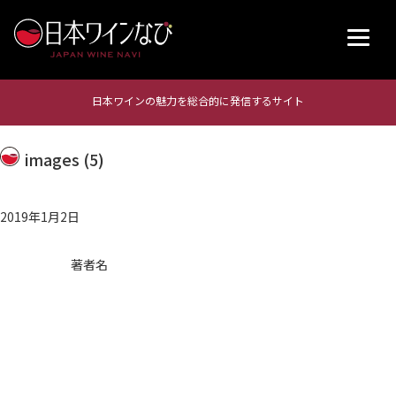
日本ワインの魅力を総合的に発信するサイト
images (5)
2019年1月2日
著者名