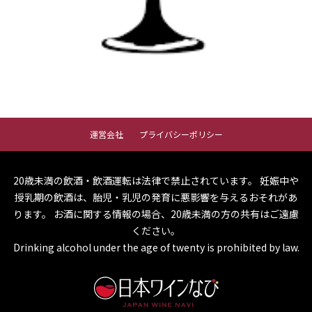
運営会社
プライバシーポリシー
20歳未満の飲酒・飲酒運転は法律で禁止されています。
妊娠中や
授乳期の飲酒は、胎児・乳児の発育に悪影響を与えるおそれがあ
ります。
お酒に関する情報の場合、20歳未満の方の共有はご遠慮
ください。
Drinking alcohol under the age of twenty is prohibited by law.