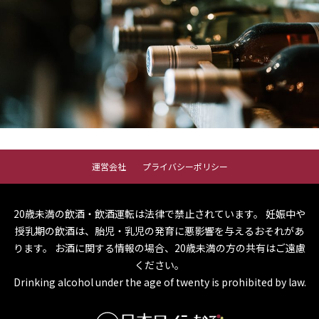
運営会社
プライバシーポリシー
20歳未満の飲酒・飲酒運転は法律で禁止されています。
妊娠中や
授乳期の飲酒は、胎児・乳児の発育に悪影響を与えるおそれがあ
ります。
お酒に関する情報の場合、20歳未満の方の共有はご遠慮
ください。
Drinking alcohol under the age of twenty is prohibited by law.