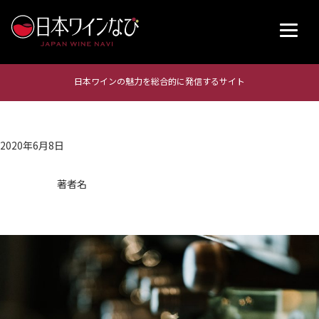
日本ワインの魅力を総合的に発信するサイト
2020年6月8日
著者名