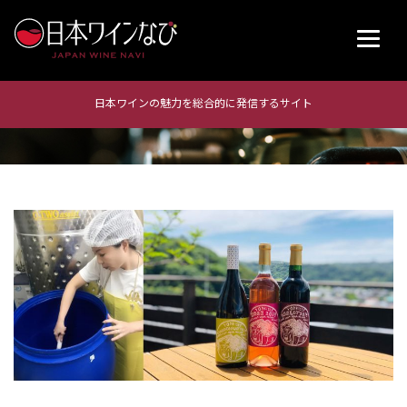
日本ワインの魅力を総合的に発信するサイト