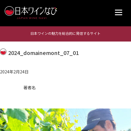
日本ワインの魅力を総合的に発信するサイト
2024_domainemont_07_01
2024年2月24日
著者名