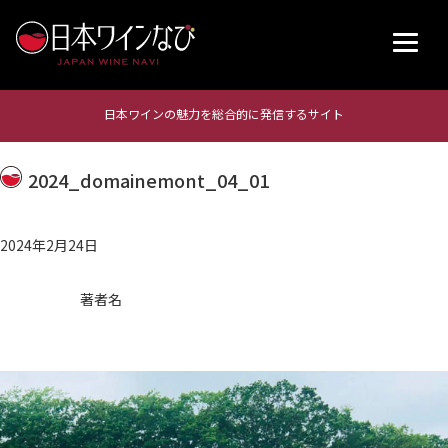
日本ワインの魅力を総合的に発信するサイト
2024_domainemont_04_01
2024年2月24日
著者名