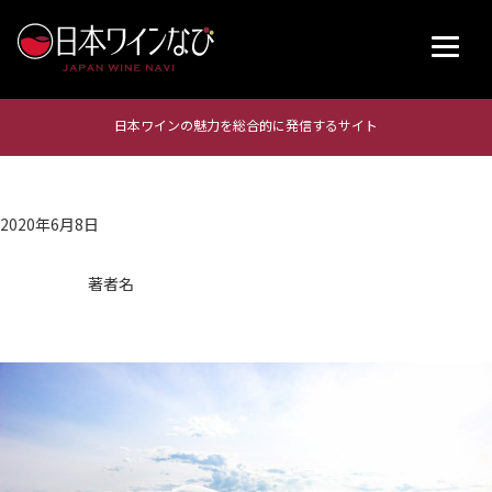
日本ワインの魅力を総合的に発信するサイト
2020年6月8日
著者名