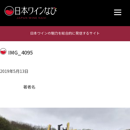
日本ワインの魅力を総合的に発信するサイト
IMG_4095
2019年5月13日
著者名