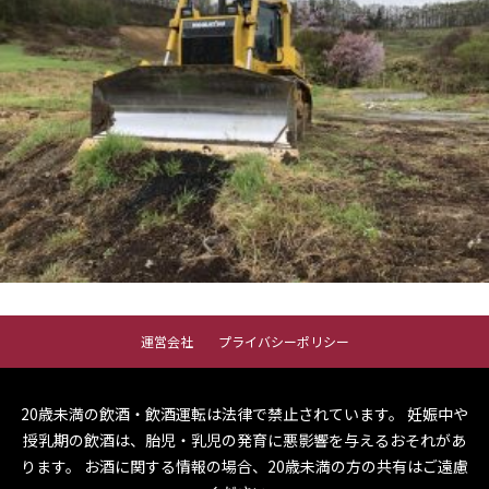
運営会社
プライバシーポリシー
20歳未満の飲酒・飲酒運転は法律で禁止されています。
妊娠中や
授乳期の飲酒は、胎児・乳児の発育に悪影響を与えるおそれがあ
ります。
お酒に関する情報の場合、20歳未満の方の共有はご遠慮