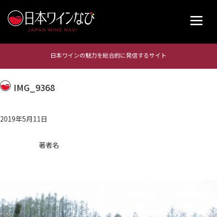
日本ワインの魅力を総合的に発信するサイト
IMG_9368
2019年5月11日
著者名