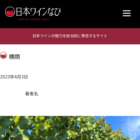
日本ワインの魅力を総合的に発信するサイト
横顔
2023年4月3日
著者名