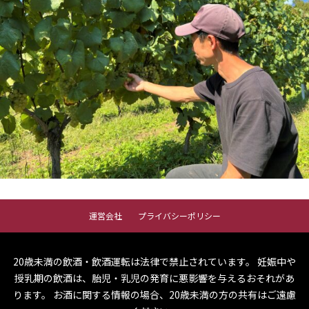
運営会社
プライバシーポリシー
20歳未満の飲酒・飲酒運転は法律で禁止されています。
妊娠中や
授乳期の飲酒は、胎児・乳児の発育に悪影響を与えるおそれがあ
ります。
お酒に関する情報の場合、20歳未満の方の共有はご遠慮