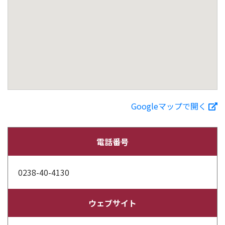
Googleマップで開く
電話番号
0238-40-4130
ウェブサイト