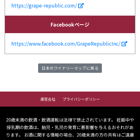
https://grape-republic.com/
Facebookページ
https://www.facebook.com/GrapeRepublicInc/
日本のワイナリーマップに戻る
運営会社
プライバシーポリシー
20歳未満の飲酒・飲酒運転は法律で禁止されています。
妊娠中や
授乳期の飲酒は、胎児・乳児の発育に悪影響を与えるおそれがあ
ります。
お酒に関する情報の場合、20歳未満の方の共有はご遠慮