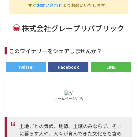
すが
お問い合わせ
よりお願いいたします。
株式会社グレープリパブリック
このワイナリーをシェアしませんか？
Twitter
Facebook
LINE
ホームページから
土地ごとの気候、地勢、土壌のみならず、そこ
に暮らす人や、人々が育んできた文化をも含め