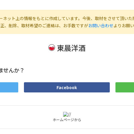
ーネット上の情報をもとに作成しています。今後、取材をさせて頂いた
修正、削除、取材希望のご連絡は、お手数ですが
お問い合わせ
よりお願
東晨洋酒
ませんか？
Facebook
ホームページから