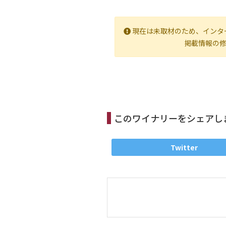
現在は未取材のため、インタ
掲載情報の
このワイナリーをシェアし
Twitter