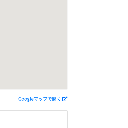
Googleマップで開く