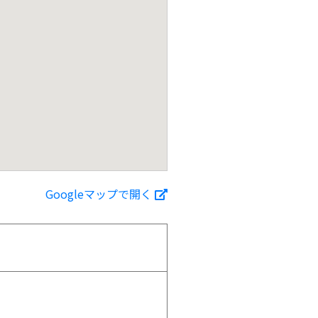
Googleマップで開く