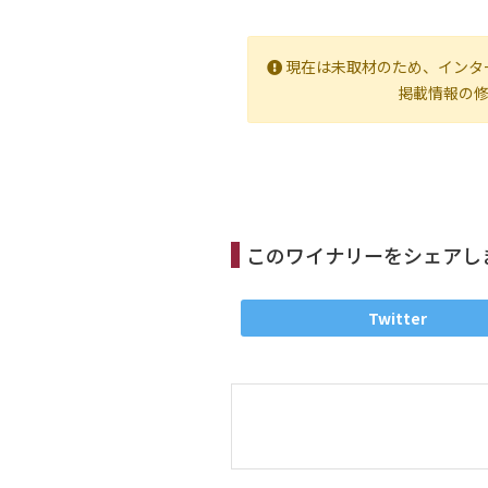
現在は未取材のため、インタ
掲載情報の
このワイナリーをシェアし
Twitter