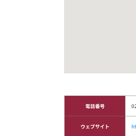
電話番号
0
ウェブサイト
h