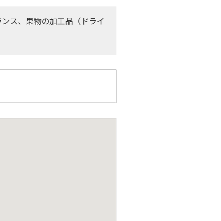
ランス、果物の加工品（ドライ