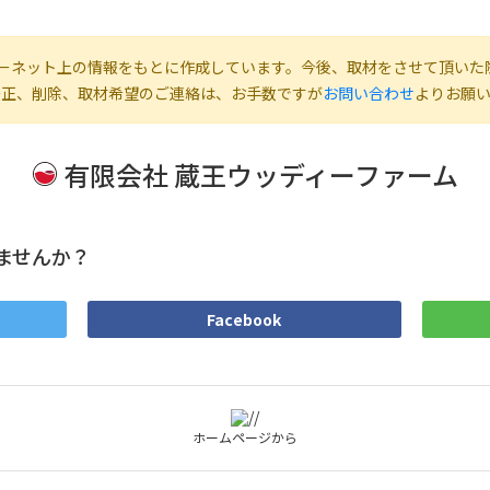
ーネット上の情報をもとに作成しています。今後、取材をさせて頂いた
修正、削除、取材希望のご連絡は、お手数ですが
お問い合わせ
よりお願
有限会社 蔵王ウッディーファーム
ませんか？
Facebook
ホームページから