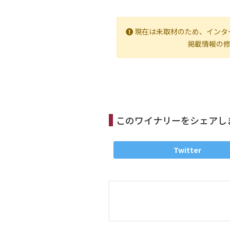
現在は未取材のため、インタ
掲載情報の
このワイナリーをシェアし
Twitter