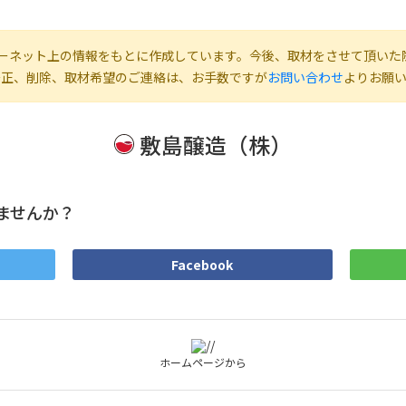
ーネット上の情報をもとに作成しています。今後、取材をさせて頂いた
修正、削除、取材希望のご連絡は、お手数ですが
お問い合わせ
よりお願
敷島醸造（株）
ませんか？
Facebook
ホームページから