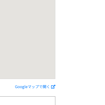
Googleマップで開く