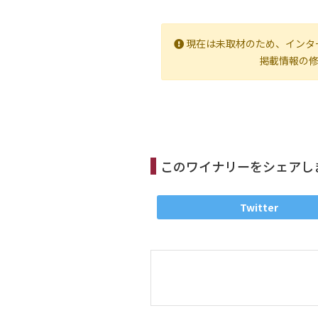
現在は未取材のため、インタ
掲載情報の
このワイナリーをシェアし
Twitter