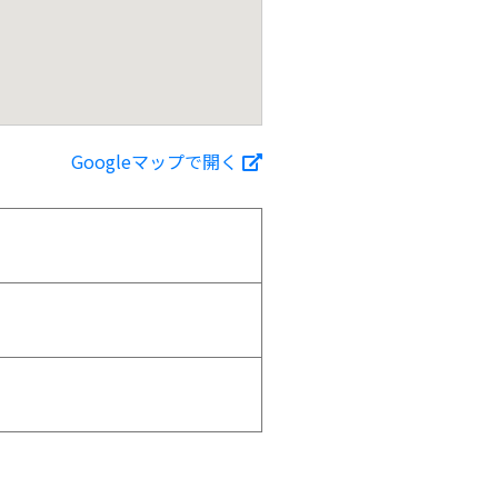
Googleマップで開く