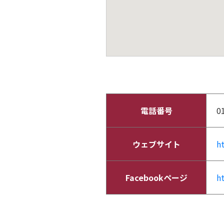
電話番号
0
ウェブサイト
h
Facebookページ
h