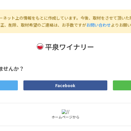
ーネット上の情報をもとに作成しています。今後、取材をさせて頂いた
修正、削除、取材希望のご連絡は、お手数ですが
お問い合わせ
よりお願
平泉ワイナリー
ませんか？
Facebook
ホームページから