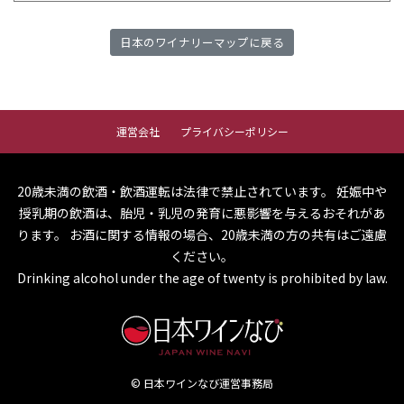
日本のワイナリーマップに戻る
運営会社
プライバシーポリシー
20歳未満の飲酒・飲酒運転は法律で禁止されています。
妊娠中や
授乳期の飲酒は、胎児・乳児の発育に悪影響を与えるおそれがあ
ります。
お酒に関する情報の場合、20歳未満の方の共有はご遠慮
ください。
Drinking alcohol under the age of twenty is prohibited by law.
© 日本ワインなび運営事務局