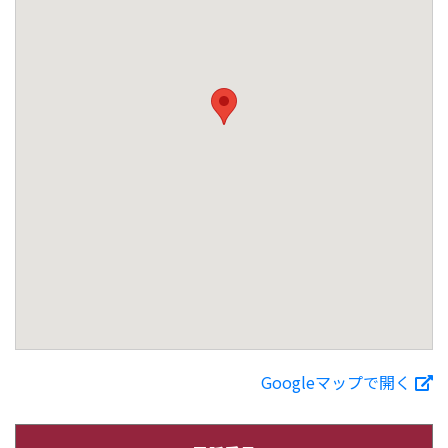
Googleマップで開く