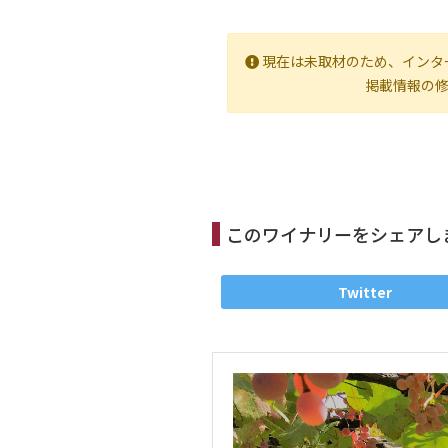
現在は未取材のため、インタ
掲載情報の
このワイナリーをシェアし
Twitter