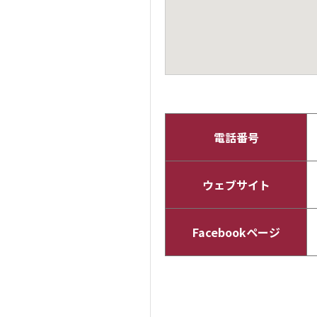
電話番号
ウェブサイト
Facebookページ