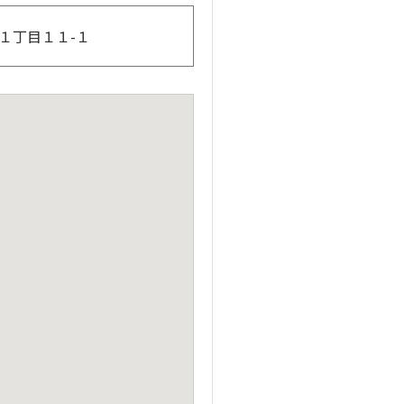
田１丁目１１-１