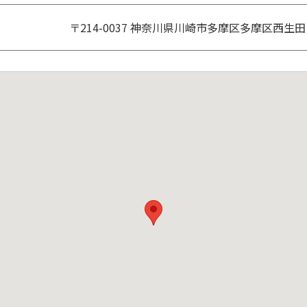
〒214-0037 神奈川県川崎市多摩区多摩区西生