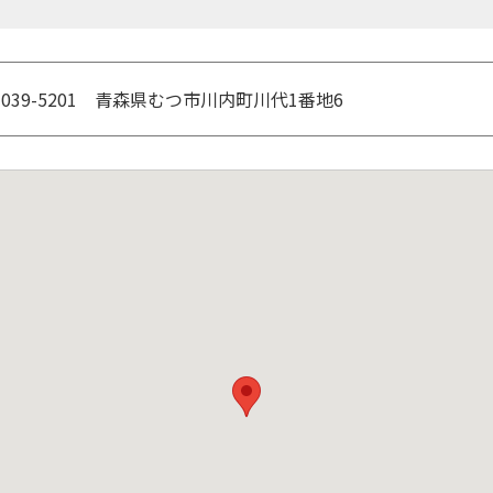
039-5201 青森県むつ市川内町川代1番地6