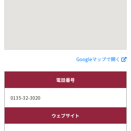
Googleマップで開く
電話番号
0135-32-3020
ウェブサイト