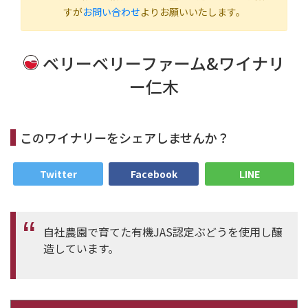
すが
お問い合わせ
よりお願いいたします。
ベリーベリーファーム&ワイナリ
ー仁木
このワイナリーをシェアしませんか？
Twitter
Facebook
LINE
自社農園で育てた有機JAS認定ぶどうを使用し醸
造しています。