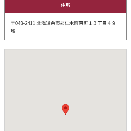
住所
〒048-2411 北海道余市郡仁木町東町１３丁目４９
地